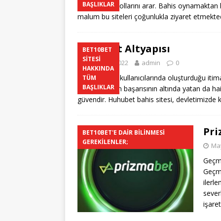
BAŞLIKLAR
sağlamanın yollarını arar. Bahis oynamaktan ke
malum bu siteleri çoğunlukla ziyaret etmekte
Huhubet Altyapısı
BET10BET
SITESI
Mayıs 28, 2022
admin
0
HAKKINDA
Bahis siteleri kullanıcılarında oluşturduğu i
TÜM
BAŞLIKLAR
bahis sitesinin başarısının altında yatan da h
güvendir. Huhubet bahis sitesi, devletimizde 
Pri
BET10BET'E DAIR BILINMESI
GEREKILENLER;
May
Geçmi
Geçmi
ilerl
sever
işaret