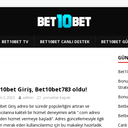
BET10BET TV
BET10BET CANLI DESTEK
BET10BET GÜ
GÜN
Bet10
Bonus
Strate
10bet Giriş, Bet10bet783 oldu!
Bonus
m 2, 2023
admin
yorumlar kapalı
bet Giriş adresi bir süredir popülerliğini artıran ve
Betbe
ıcılarına kaliteli bir hizmet deneyimini artık “.com adresi
Betb
den hizmet vermeye başladı”. Adres güncellemesiyle ilgili
eri merak eden kullanıcılarımız için bu makaleyi hazırladık.
Canlı