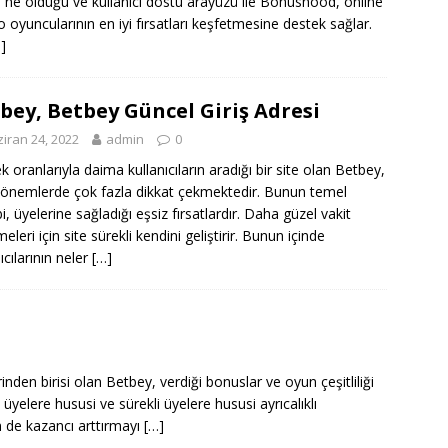
e ne olduğu ve kullanıcı dostu arayüzü ile Bonushood, online
o oyuncularının en iyi fırsatları keşfetmesine destek sağlar.
]
bey, Betbey Güncel Giriş Adresi
iran 24, 2022
admin
0
k oranlarıyla daima kullanıcıların aradığı bir site olan Betbey,
önemlerde çok fazla dikkat çekmektedir. Bunun temel
i, üyelerine sağladığı eşsiz fırsatlardır. Daha güzel vakit
eleri için site sürekli kendini geliştirir. Bunun içinde
ıcılarının neler
[…]
inden birisi olan Betbey, verdiği bonuslar ve oyun çeşitliliği
üyelere hususi ve sürekli üyelere hususi ayrıcalıklı
 de kazancı arttırmayı
[…]