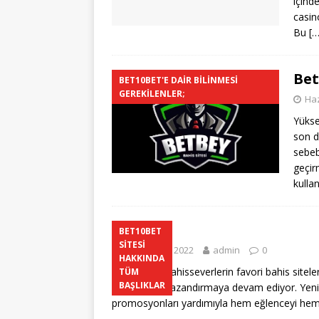
içind
casin
Bu
[…
Bet
BET10BET'E DAIR BILINMESI
GEREKILENLER;
Haz
Yükse
son d
sebeb
geçirm
kullan
Betbey
BET10BET
SITESI
Haziran 18, 2022
admin
0
HAKKINDA
Şüphesiz ki bahisseverlerin favori bahis siteler
TÜM
BAŞLIKLAR
ile üyelerini kazandırmaya devam ediyor. Yeni 
promosyonları yardımıyla hem eğlenceyi hem