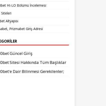
0bet HI-LO Bölümü İncelemesi
 Siteleri
et Altyapısı
abet, Prizmabet Giriş Adresi
EGORILER
0bet Güncel Giriş
0bet Sitesi Hakkında Tüm Başlıklar
0bet'e Dair Bilinmesi Gerekilenler;